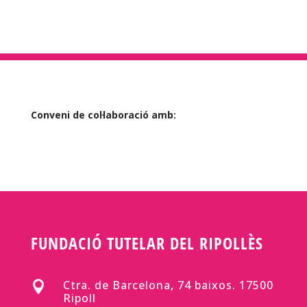
Conveni de col·laboració amb:
FUNDACIÓ TUTELAR DEL RIPOLLÈS
Ctra. de Barcelona, 74 baixos. 17500

Ripoll