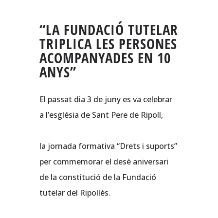
“LA FUNDACIÓ TUTELAR
TRIPLICA LES PERSONES
ACOMPANYADES EN 10
ANYS”
El passat dia 3 de juny es va celebrar
a l’església de Sant Pere de Ripoll,
la jornada formativa “Drets i suports”
per commemorar el desè aniversari
de la constitució de la Fundació
tutelar del Ripollès.