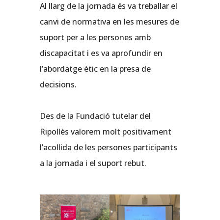
Al llarg de la jornada és va treballar el
canvi de normativa en les mesures de
suport per a les persones amb
discapacitat i es va aprofundir en
l’abordatge ètic en la presa de
decisions.
Des de la Fundació tutelar del
Ripollès valorem molt positivament
l’acollida de les persones participants
a la jornada i el suport rebut.